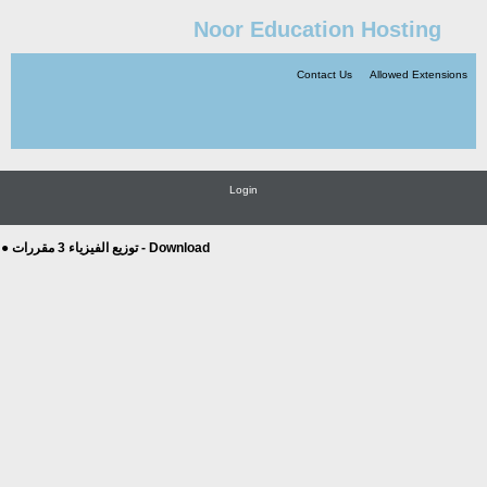
Noor Education Hosting
Contact Us
Allowed Extensions
Login
● توزيع الفيزياء 3 مقررات - Download