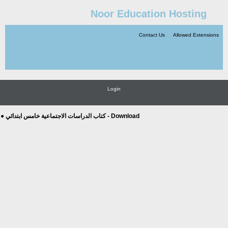
Noor Education Hosting
Contact Us
Allowed Extensions
Login
● كتاب الدراسات الاجتماعية خامس ابتدائي - Download