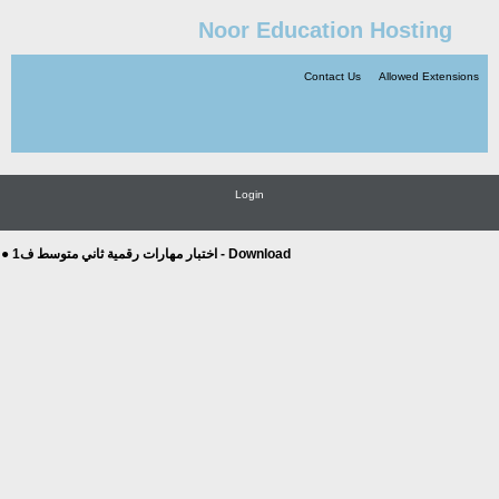
Noor Education Hosting
Contact Us
Allowed Extensions
Login
● اختبار مهارات رقمية ثاني متوسط ف1 - Download