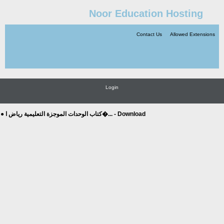
Noor Education Hosting
Contact Us
Allowed Extensions
Login
● كتاب الوحدات الموجزة التعليمية رياض ا�... - Download