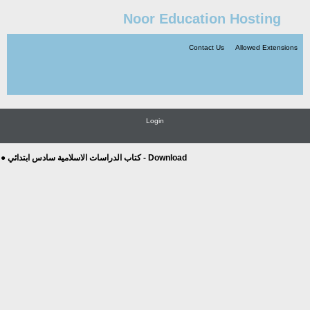
Noor Education Hosting
Contact Us
Allowed Extensions
Login
● كتاب الدراسات الاسلامية سادس ابتدائي - Download