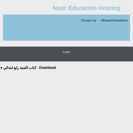
Noor Education Hosting
Contact Us
Allowed Extensions
Login
● كتاب الفنية رابع ابتدائي - Download