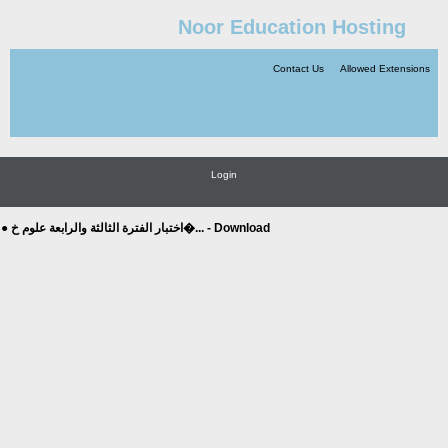
Noor Education Hosting
Contact Us
Allowed Extensions
Login
● اختبار الفترة الثالثة والرابعة علوم خ�... - Download